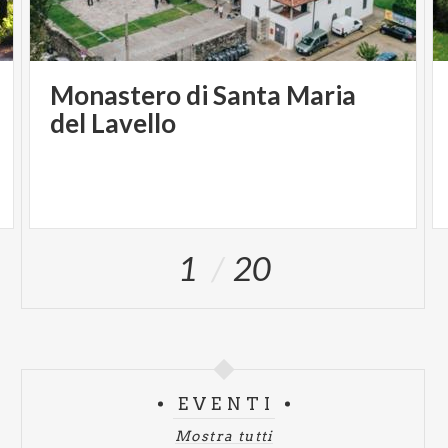
Monastero di Santa Maria
del Lavello
1
20
EVENTI
Mostra tutti