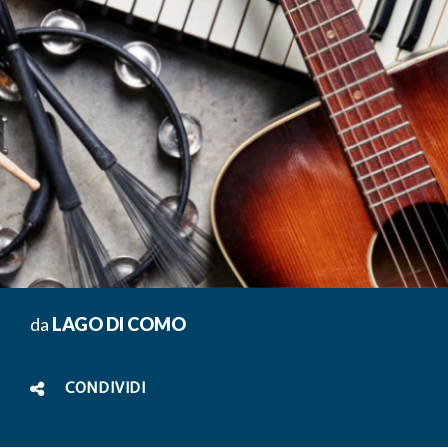
da
LAGO DI COMO
CONDIVIDI