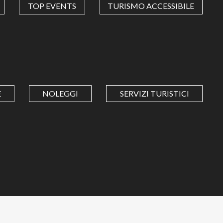
TOP EVENTS
TURISMO ACCESSIBILE
E
NOLEGGI
SERVIZI TURISTICI