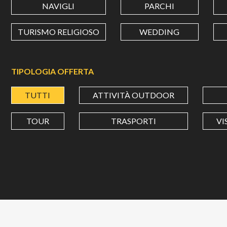
NAVIGLI
PARCHI
TURISMO RELIGIOSO
WEDDING
TIPOLOGIA OFFERTA
TUTTI
ATTIVITÀ OUTDOOR
TOUR
TRASPORTI
VI