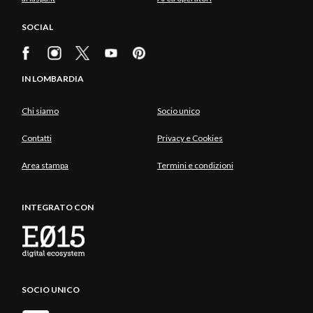
SOCIAL
IN LOMBARDIA
Chi siamo
Socio unico
Contatti
Privacy e Cookies
Area stampa
Termini e condizioni
INTEGRATO CON
SOCIO UNICO