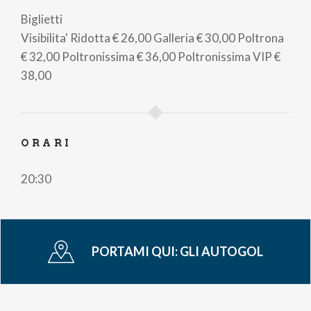
Biglietti
Visibilita' Ridotta
€ 26,00
Galleria
€ 30,00
Poltrona
€ 32,00
Poltronissima
€ 36,00
Poltronissima VIP
€
38,00
ORARI
20:30
PORTAMI QUI:
GLI AUTOGOL