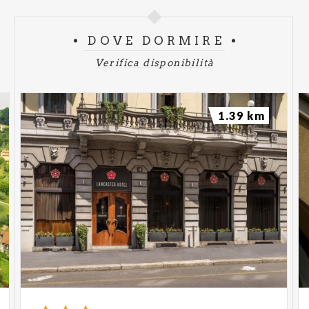
DOVE DORMIRE
Verifica disponibilità
1.39 km