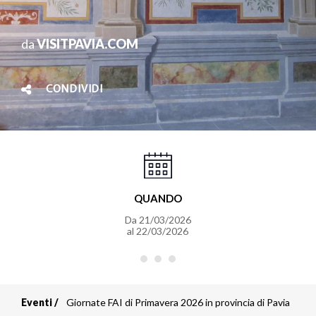
da
VISITPAVIA.COM
CONDIVIDI
QUANDO
Da
21/03/2026
al
22/03/2026
Eventi
Giornate FAI di Primavera 2026 in provincia di Pavia