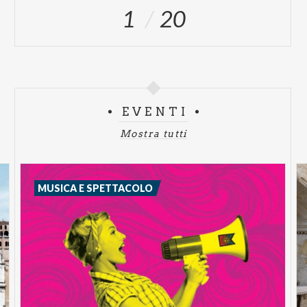
1
20
EVENTI
Mostra tutti
MUSICA E SPETTACOLO