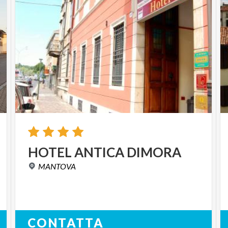
HOTEL
ANTICA
DIMORA
MANTOVA
CONTATTA