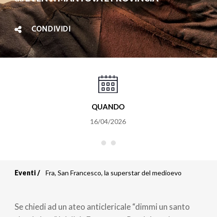
CONDIVIDI
QUANDO
16/04/2026
Eventi
Fra, San Francesco, la superstar del medioevo
Briciole
di
Se chiedi ad un ateo anticlericale “dimmi un santo