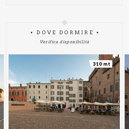
DOVE DORMIRE
Verifica disponibilità
310 mt