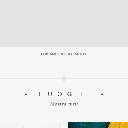
PORTAMI QUI:
FOLLEMENTE
LUOGHI
Mostra tutti