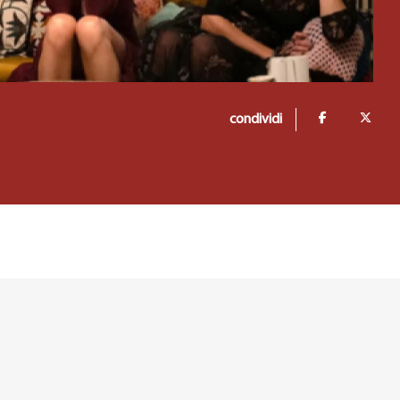
condividi