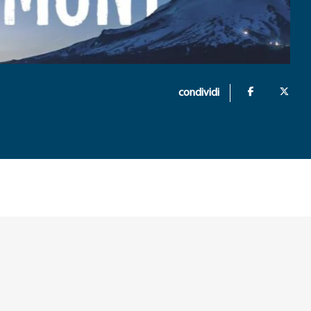
condividi