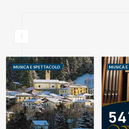
MUSICA E SPETTACOLO
MUSICA E