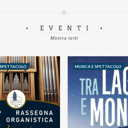
EVENTI
Mostra tutti
 SPETTACOLO
MUSICA E SPETTACOLO