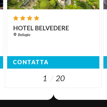
HOTEL
BELVEDERE
Bellagio
CONTATTA
1
20