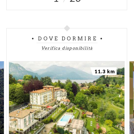
DOVE DORMIRE
Verifica disponibilità
11.3 km