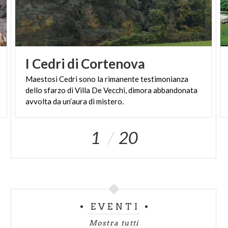
I
Cedri
di
Cortenova
Maestosi Cedri sono la rimanente testimonianza
dello sfarzo di Villa De Vecchi, dimora abbandonata
avvolta da un’aura di mistero.
1
20
EVENTI
Mostra tutti