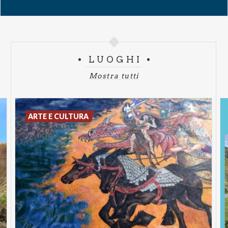
LUOGHI
Mostra tutti
ARTE E CULTURA