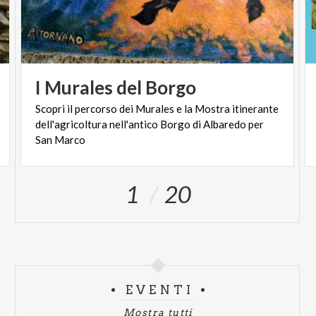
I
Murales
del
Borgo
Scopri il percorso dei Murales e la Mostra itinerante
dell'agricoltura nell'antico Borgo di Albaredo per
San Marco
1
20
EVENTI
Mostra tutti