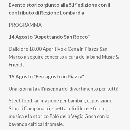
di
Evento storico giunto alla 51° edizione con il
pane
contributo di Regione Lombardia
PROGRAMMA
14 Agosto "Aspettando San Rocco"
Dalle ore 18.00 Aperitivo e Cena in Piazza San
Marco a seguire concerto a cura della band Music &
Friends
15 Agosto "Ferragosto in Piazza"
Una giornata all'insegna del divertimento per tutti!
Steet food, animazione per bambini, esposizione
Storici Campanacci, spettacoli di luce e fuoco,
musica e lo storico Falò della Vegia Gosa con la
bevanda celtica idromele.