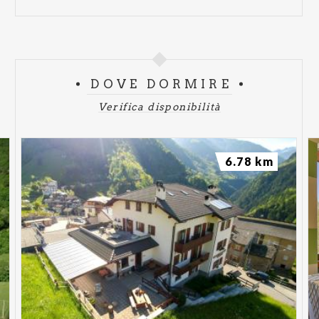
DOVE DORMIRE
Verifica disponibilità
6.78 km