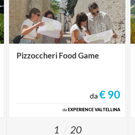
Pizzoccheri
Food
Game
€ 90
da
da
EXPERIENCE VALTELLINA
1
20