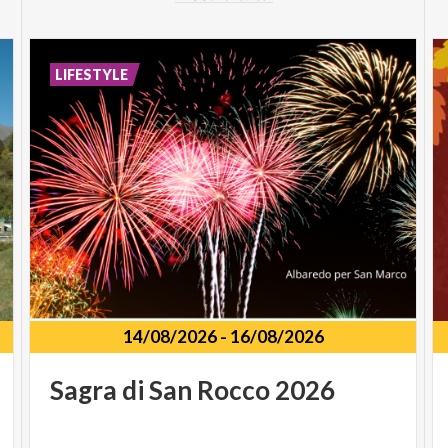
LIFESTYLE
14/08/2026
-
16/08/2026
Sagra
di
San
Rocco
2026