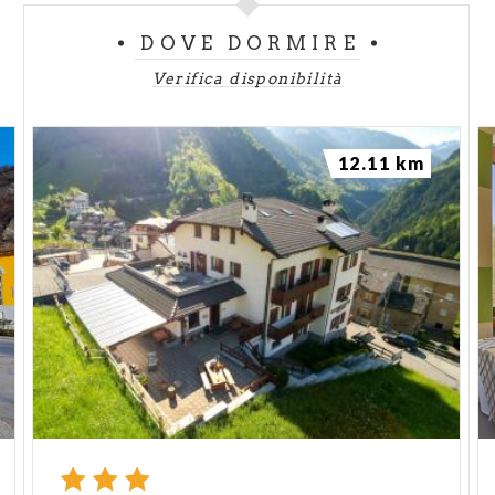
DOVE DORMIRE
Verifica disponibilità
12.11 km