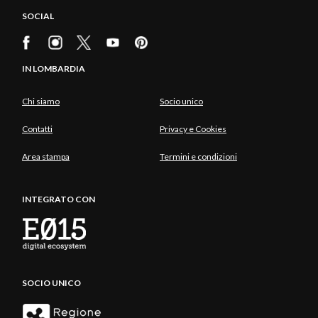
SOCIAL
IN LOMBARDIA
Chi siamo
Socio unico
Contatti
Privacy e Cookies
Area stampa
Termini e condizioni
INTEGRATO CON
SOCIO UNICO