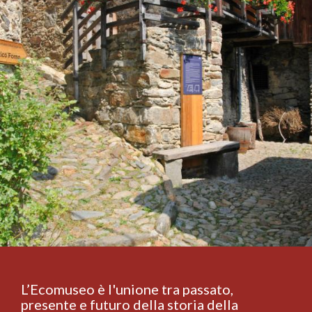
L’Ecomuseo è l'unione tra passato,
presente e futuro della storia della