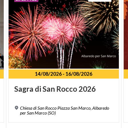
14/08/2026
-
16/08/2026
Sagra
di
San
Rocco
2026
Chiesa di San Rocco Piazza San Marco, Albaredo
per San Marco (SO)