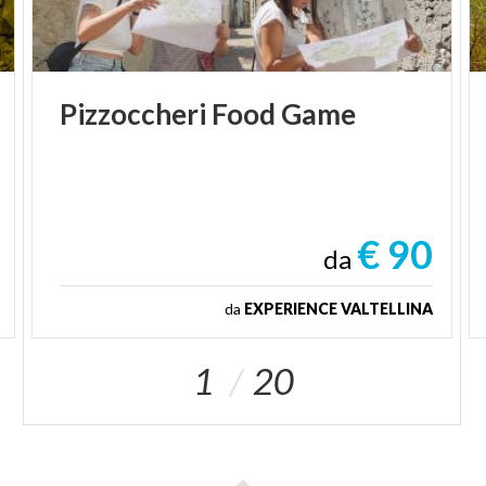
Pizzoccheri
Food
Game
€ 90
da
da
EXPERIENCE VALTELLINA
1
20