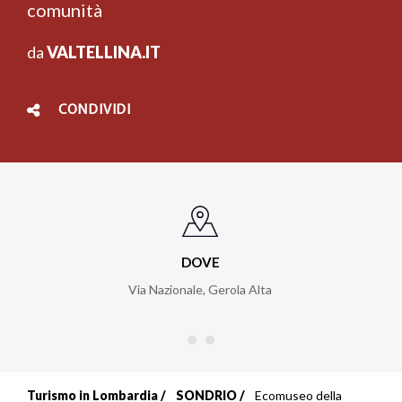
comunità
da
VALTELLINA.IT
CONDIVIDI
DOVE
Via Nazionale
,
Gerola Alta
Turismo in Lombardia
SONDRIO
Ecomuseo della