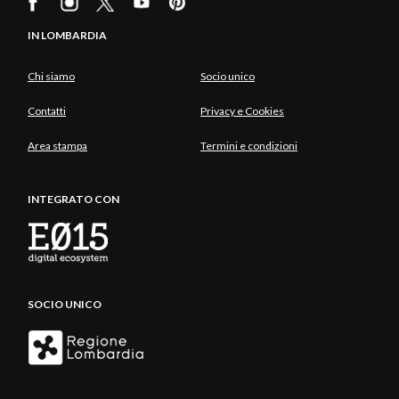
IN LOMBARDIA
Chi siamo
Socio unico
Contatti
Privacy e Cookies
Area stampa
Termini e condizioni
INTEGRATO CON
SOCIO UNICO