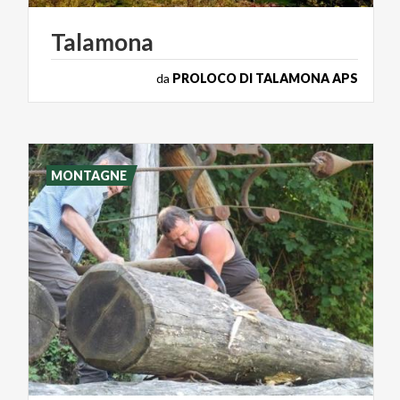
Talamona
da
PROLOCO DI TALAMONA APS
MONTAGNE