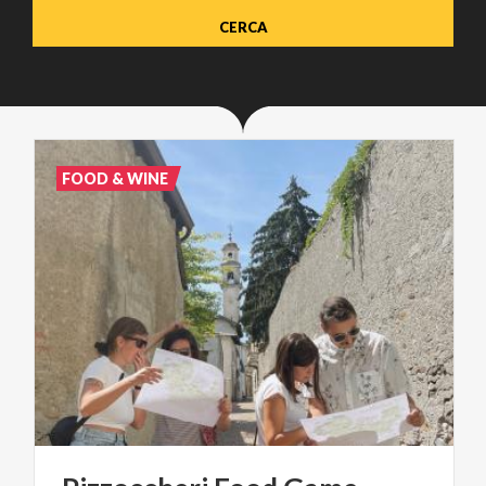
FOOD & WINE