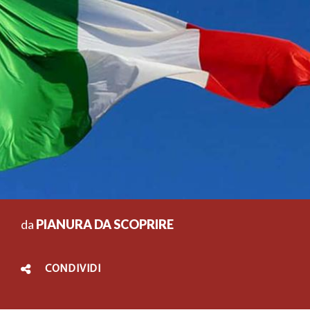
da
PIANURA DA SCOPRIRE
CONDIVIDI