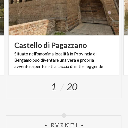
Castello
di
Pagazzano
Situato nell'omonima località in Provincia di
Bergamo può diventare una vera e propria
avventura per turisti a caccia di miti e leggende
1
20
EVENTI