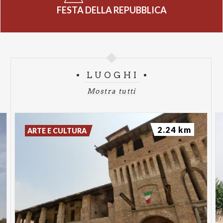
FESTA DELLA REPUBBLICA
LUOGHI
Mostra tutti
2.24 km
ARTE E CULTURA