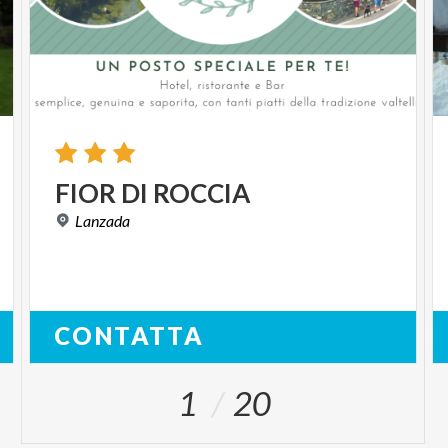
FIOR
DI
ROCCIA
Lanzada
CONTATTA
1
20