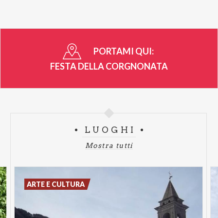
PORTAMI QUI:
FESTA DELLA CORGNONATA
LUOGHI
Mostra tutti
ARTE E CULTURA