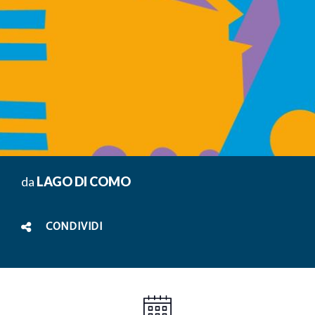
da
LAGO DI COMO
CONDIVIDI