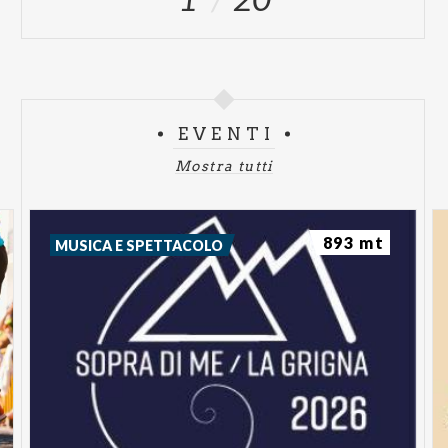
EVENTI
Mostra tutti
893 mt
MUSICA E SPETTACOLO