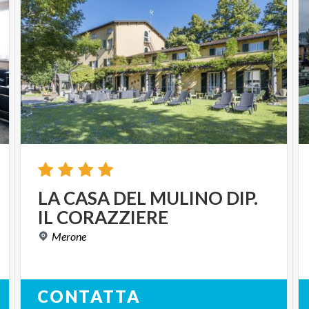
LA
CASA
DEL
MULINO
DIP.
IL
CORAZZIERE
Merone
CONTATTA