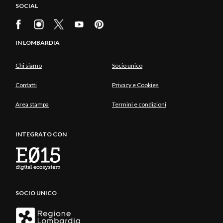
SOCIAL
IN LOMBARDIA
Chi siamo
Socio unico
Contatti
Privacy e Cookies
Area stampa
Termini e condizioni
INTEGRATO CON
SOCIO UNICO