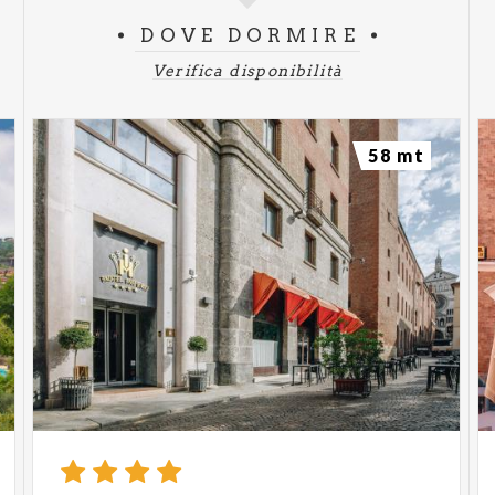
DOVE DORMIRE
Verifica disponibilità
58 mt