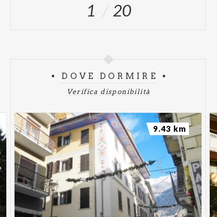
1
20
DOVE DORMIRE
Verifica disponibilità
9.43 km