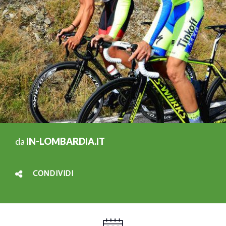
da
IN-LOMBARDIA.IT
CONDIVIDI