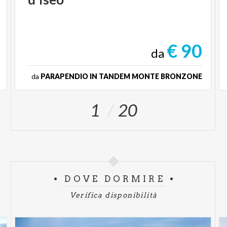
€ 90
da
da
PARAPENDIO IN TANDEM MONTE BRONZONE
1
20
DOVE DORMIRE
Verifica disponibilità