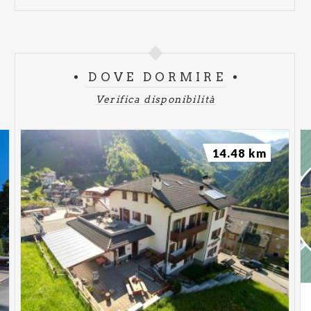
DOVE DORMIRE
Verifica disponibilità
14.48 km