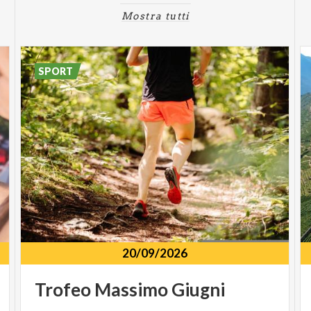
Mostra tutti
SPORT
20/09/2026
Trofeo
Massimo
Giugni