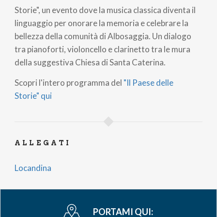
Storie",
un evento dove la musica classica diventa il
linguaggio per onorare la memoria e celebrare la
bellezza della comunità di Albosaggia.
Un dialogo
tra pianoforti, violoncello e clarinetto tra le mura
della suggestiva Chiesa di Santa Caterina.
Scopri l'intero programma del
"Il Paese delle
Storie" qui
ALLEGATI
Locandina
PORTAMI QUI: