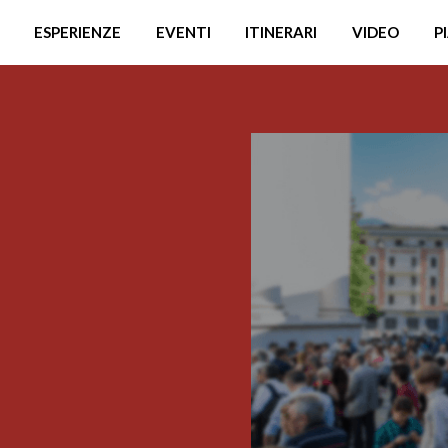
ESPERIENZE
EVENTI
ITINERARI
VIDEO
P