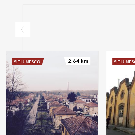
2.64 km
SITI UNESCO
SITI UNE