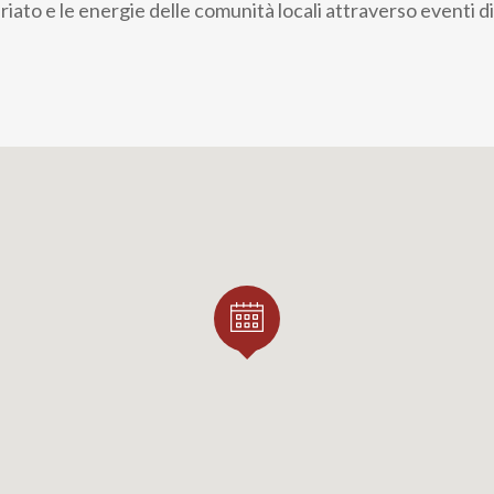
tariato e le energie delle comunità locali attraverso eventi di