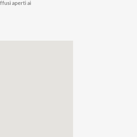
ffusi aperti ai