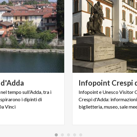
d'Adda
Infopoint
Crespi
nel tempo sull’Adda, tra i
Infopoint e Unesco Visitor 
spirarono i dipinti di
Crespi d'Adda: informazioni
a Vinci