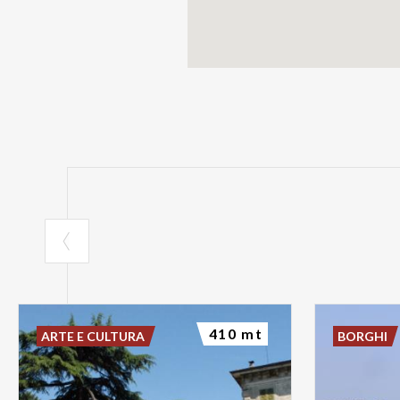
410 mt
ARTE E CULTURA
BORGHI