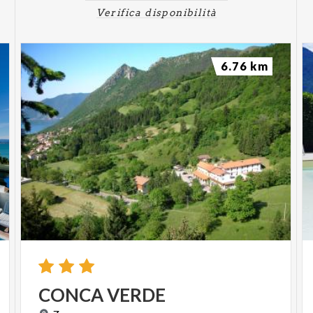
Verifica disponibilità
6.76 km
CONCA
VERDE