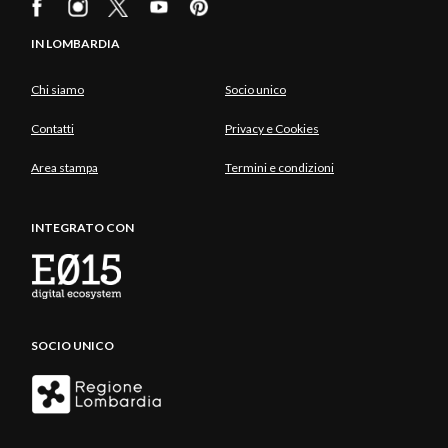
IN LOMBARDIA
Chi siamo
Socio unico
Contatti
Privacy e Cookies
Area stampa
Termini e condizioni
INTEGRATO CON
SOCIO UNICO