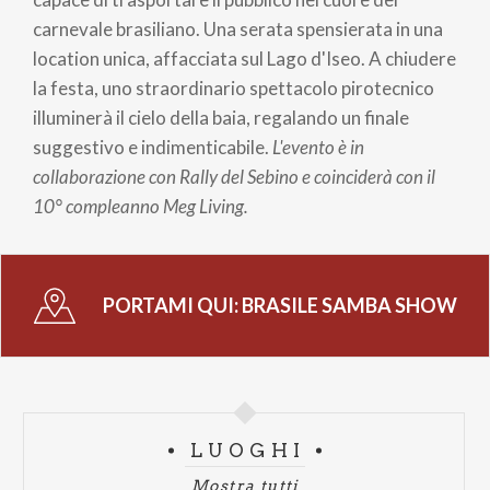
carnevale brasiliano. Una serata spensierata in una
location unica, affacciata sul Lago d'Iseo. A chiudere
la festa, uno straordinario spettacolo pirotecnico
illuminerà il cielo della baia, regalando un finale
suggestivo e indimenticabile.
L'evento è in
collaborazione con Rally del Sebino e coinciderà con il
10° compleanno Meg Living.
PORTAMI QUI:
BRASILE SAMBA SHOW
LUOGHI
Mostra tutti