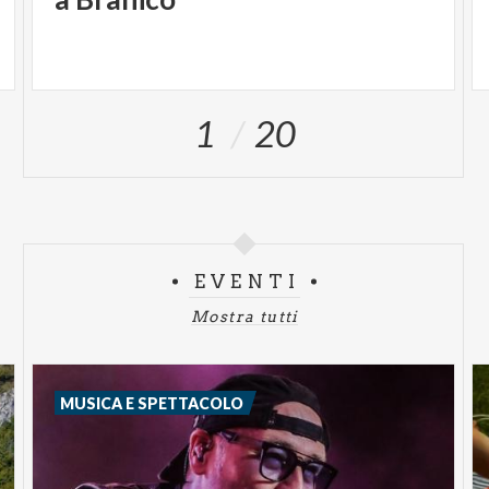
1
20
EVENTI
Mostra tutti
MUSICA E SPETTACOLO