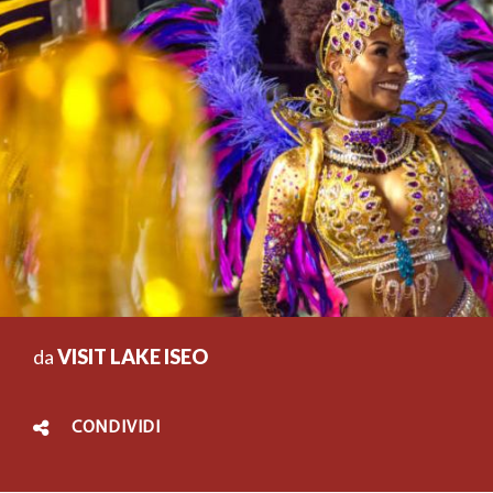
da
VISIT LAKE ISEO
CONDIVIDI