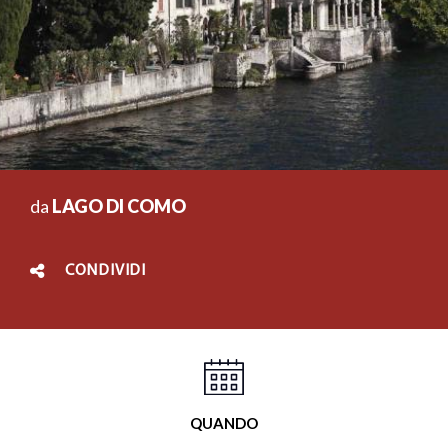
da
LAGO DI COMO
CONDIVIDI
QUANDO