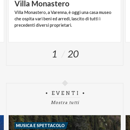
Villa
Monastero
Villa Monastero, a Varenna, è oggi una casa museo
che ospita vari beni ed arredi, lascito di tutti i
precedenti diversi proprietari.
1
20
EVENTI
Mostra tutti
MUSICA E SPETTACOLO