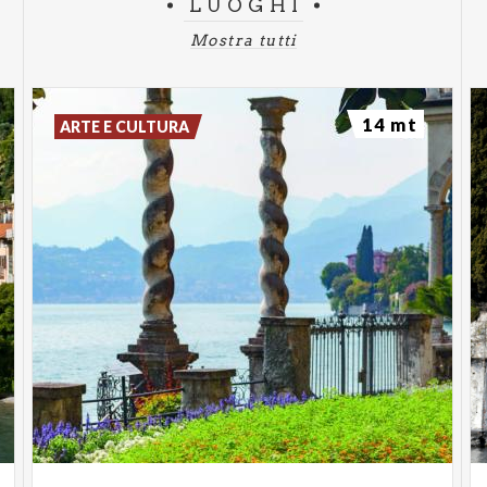
LUOGHI
Mostra tutti
14 mt
ARTE E CULTURA