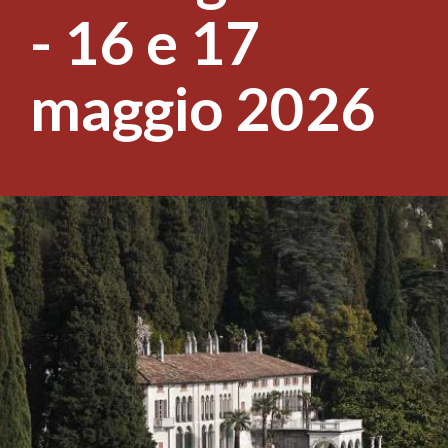
- 16 e 17
maggio 2026