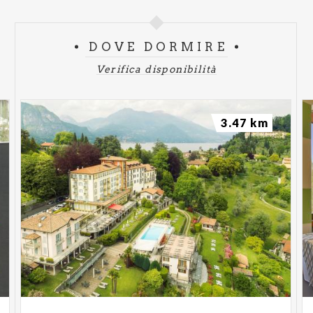
DOVE DORMIRE
Verifica disponibilità
3.47 km