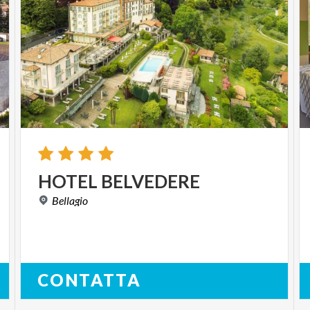
HOTEL
BELVEDERE
Bellagio
CONTATTA