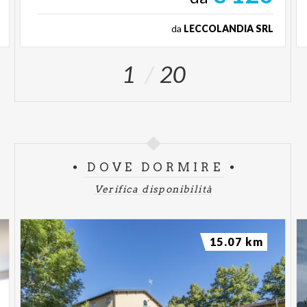
da
LECCOLANDIA SRL
1
20
DOVE DORMIRE
Verifica disponibilità
15.07 km