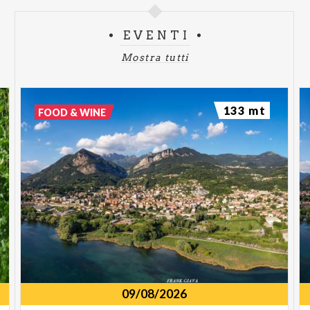
EVENTI
Mostra tutti
133 mt
FOOD & WINE
09/08/2026