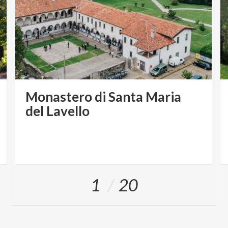
Monastero di Santa Maria
del Lavello
1
20