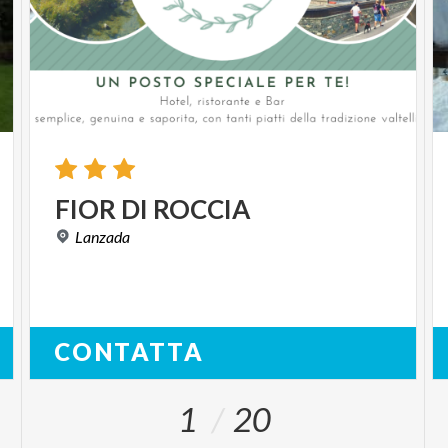
FIOR
DI
ROCCIA
Lanzada
CONTATTA
1
20