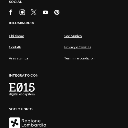
SOCIAL
IN LOMBARDIA
Chi siamo
Socio unico
Contatti
Privacy e Cookies
Area stampa
Termini e condizioni
INTEGRATO CON
SOCIO UNICO