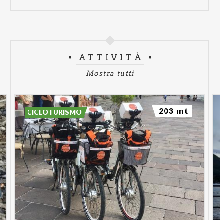
ATTIVITÀ
Mostra tutti
203 mt
CICLOTURISMO