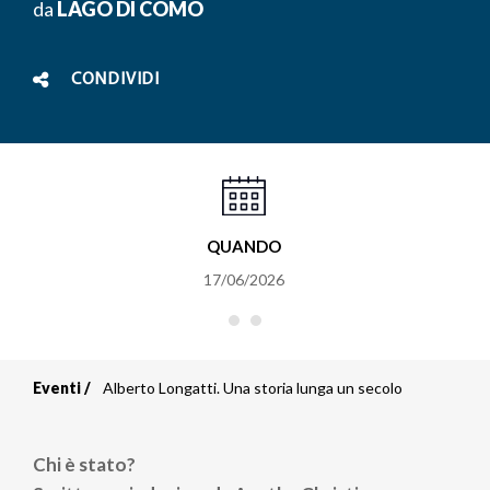
da
LAGO DI COMO
CONDIVIDI
QUANDO
17/06/2026
Eventi
Alberto Longatti. Una storia lunga un secolo
Briciole
di
Chi è stato?