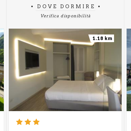
DOVE DORMIRE
Verifica disponibilità
1.18 km