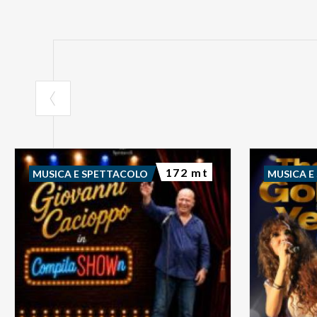
172 mt
MUSICA E SPETTACOLO
MUSICA E