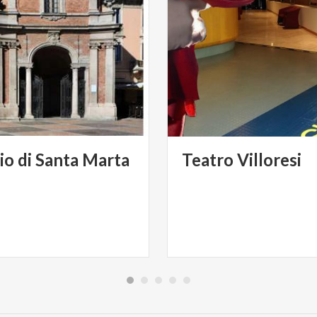
io
di
Santa
Marta
Teatro
Villoresi