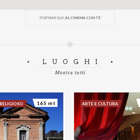
PORTAMI QUI:
AL CINEMA CON TÈ
LUOGHI
Mostra tutti
165 mt
RELIGIOSO
ARTE E CULTURA