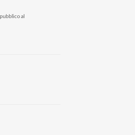
 pubblico al