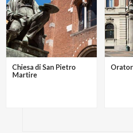
Chiesa di San Pietro
Orator
Martire