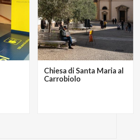
Chiesa di Santa Maria al
Carrobiolo