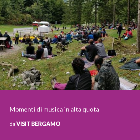
Momenti di musica in alta quota
da
VISIT BERGAMO