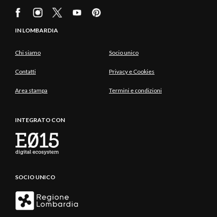
IN LOMBARDIA
Chi siamo
Socio unico
Contatti
Privacy e Cookies
Area stampa
Termini e condizioni
INTEGRATO CON
SOCIO UNICO