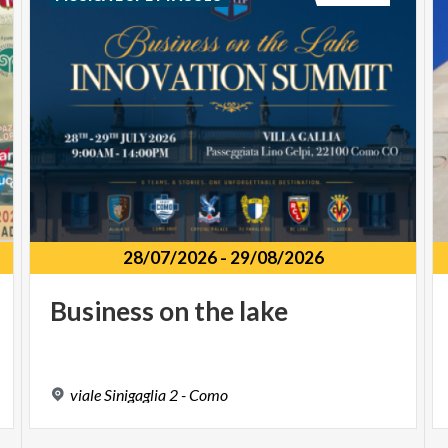
28/07/2026
-
29/08/2026
Business
on
the
lake
viale
Sinigaglia
2
-
Como