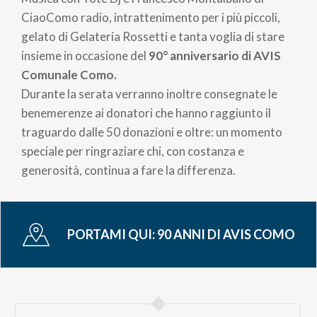
CiaoComo radio, intrattenimento per i più piccoli,
gelato di Gelateria Rossetti e tanta voglia di stare
insieme in occasione del
90° anniversario di AVIS
Comunale Como.
Durante la serata verranno inoltre consegnate le
benemerenze ai donatori che hanno raggiunto il
traguardo dalle 50 donazioni e oltre: un momento
speciale per ringraziare chi, con costanza e
generosità, continua a fare la differenza.
PORTAMI QUI:
90 ANNI DI AVIS COMO