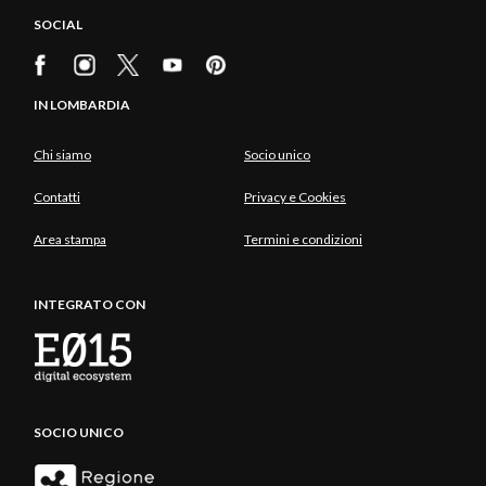
SOCIAL
IN LOMBARDIA
Chi siamo
Socio unico
Contatti
Privacy e Cookies
Area stampa
Termini e condizioni
INTEGRATO CON
SOCIO UNICO