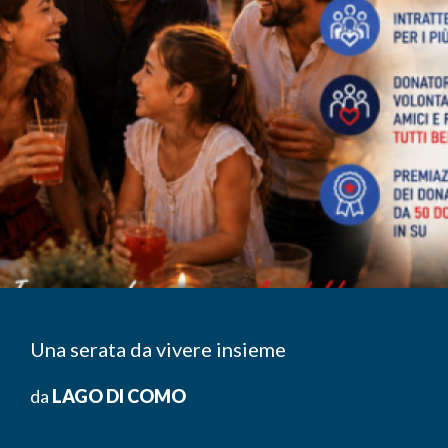
Una serata da vivere insieme
da
LAGO DI COMO