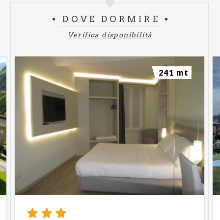
DOVE DORMIRE
Verifica disponibilità
241 mt