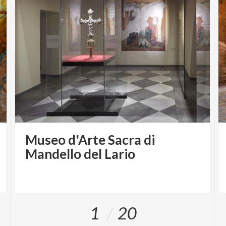
Museo d'Arte Sacra di
Mandello del Lario
1
20