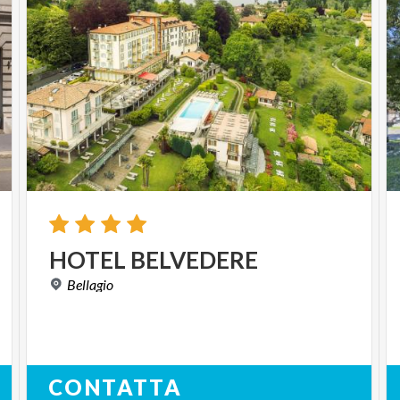
HOTEL
BELVEDERE
Bellagio
CONTATTA