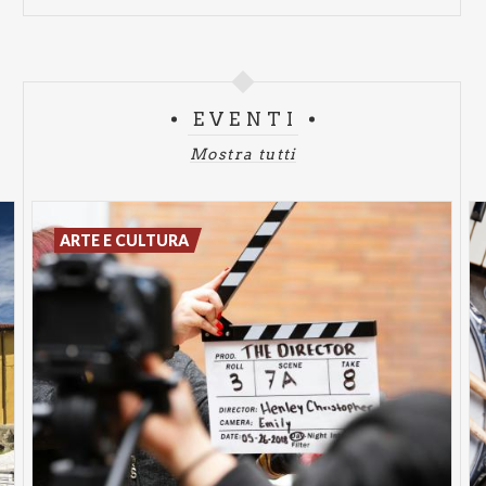
EVENTI
Mostra tutti
ARTE E CULTURA