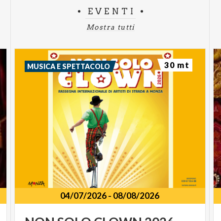
EVENTI
Mostra tutti
30 mt
MUSICA E SPETTACOLO
04/07/2026
-
08/08/2026