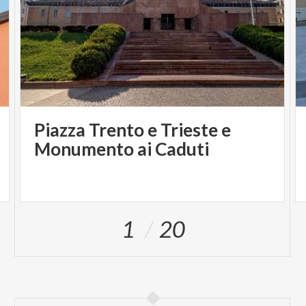
Piazza Trento e Trieste e
Monumento ai Caduti
1
20