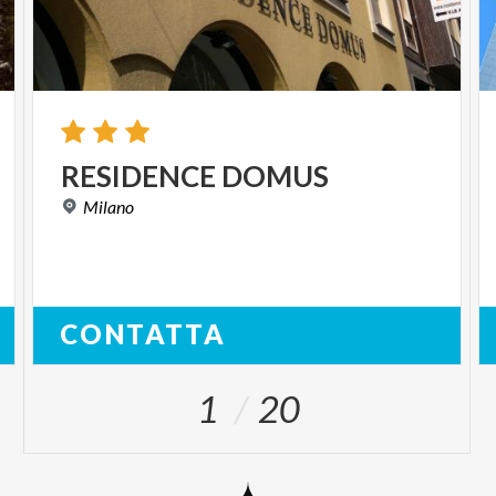
RESIDENCE
DOMUS
Milano
CONTATTA
1
20