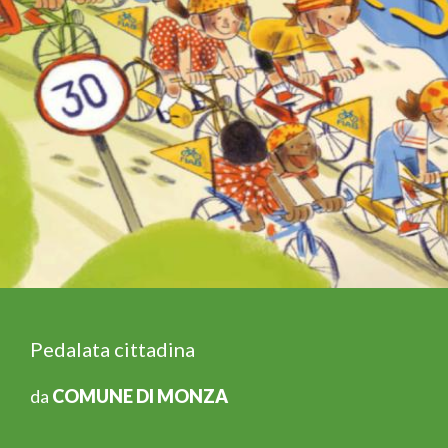
Pedalata cittadina
da
COMUNE DI MONZA