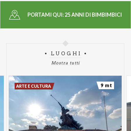
PORTAMI QUI:
25 ANNI DI BIMBIMBICI
LUOGHI
Mostra tutti
9 mt
ARTE E CULTURA