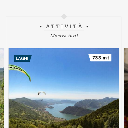
ATTIVITÀ
Mostra tutti
733 mt
LAGHI