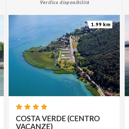
Verifica disponibilità
1.99 km
COSTA
VERDE
(CENTRO
VACANZE)