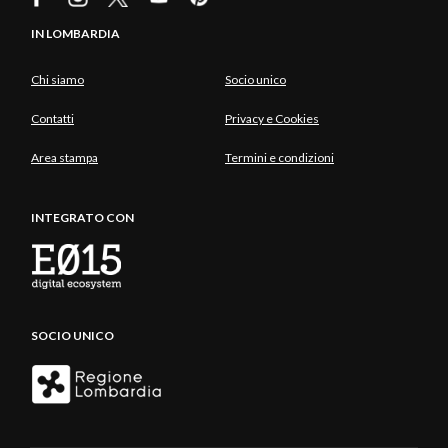
IN LOMBARDIA
Chi siamo
Socio unico
Contatti
Privacy e Cookies
Area stampa
Termini e condizioni
INTEGRATO CON
SOCIO UNICO