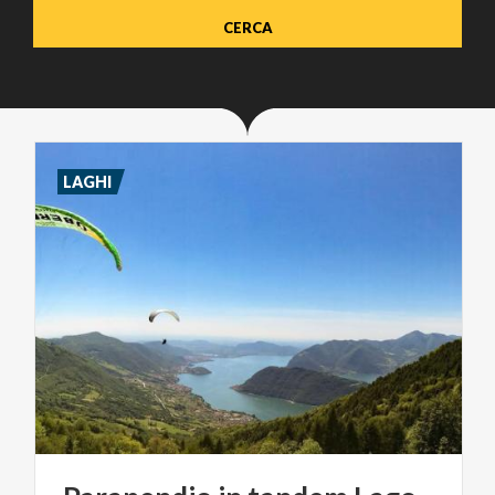
LAGHI