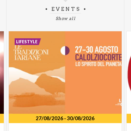
EVENTS
Show all
LIFESTYLE
27/08/2026
-
30/08/2026