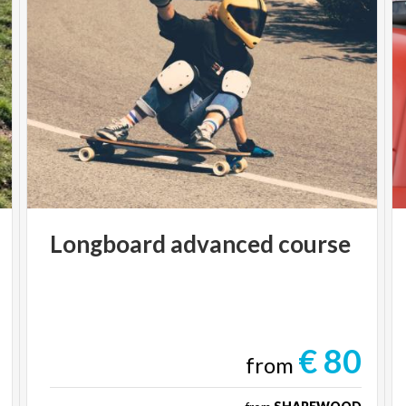
Longboard
advanced
course
€ 80
from