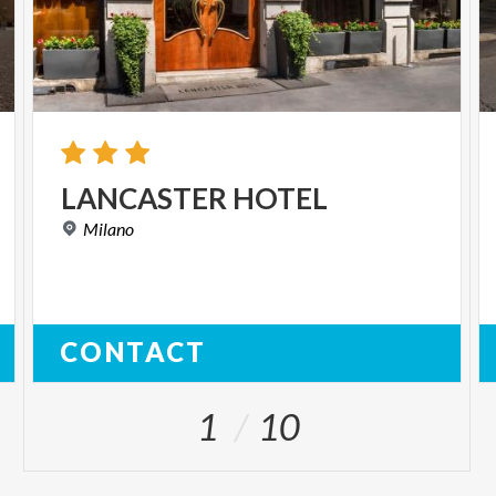
LANCASTER
HOTEL
Milano
CONTACT
1
10