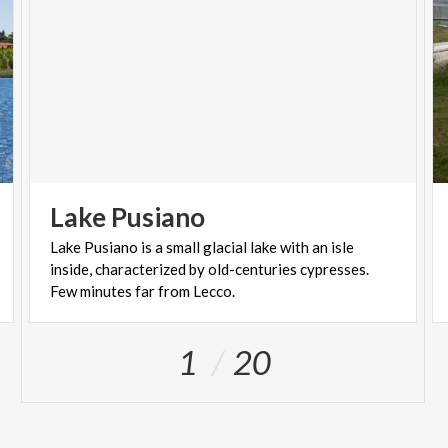
Lake
Pusiano
Lake Pusiano is a small glacial lake with an isle
inside, characterized by old-centuries cypresses.
Few minutes far from Lecco.
1
20