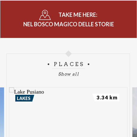
TAKE ME HERE:
NEL BOSCO MAGICO DELLE STORIE
PLACES
Show all
3.34 km
LAKES