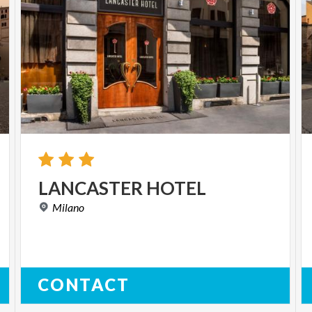
LANCASTER
HOTEL
Milano
CONTACT