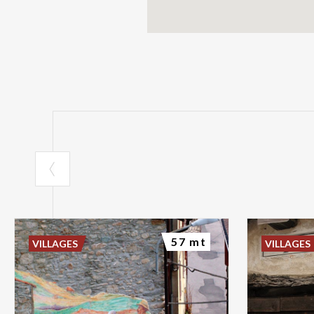
57 mt
VILLAGES
VILLAGES