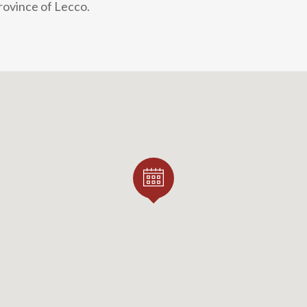
province of Lecco.