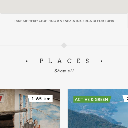
TAKE ME HERE:
GIOPPINO A VENEZIA IN CERCA DI FORTUNA
PLACES
Show all
1.65 km
ACTIVE & GREEN