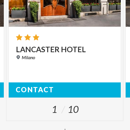
LANCASTER
HOTEL
Milano
CONTACT
1
10