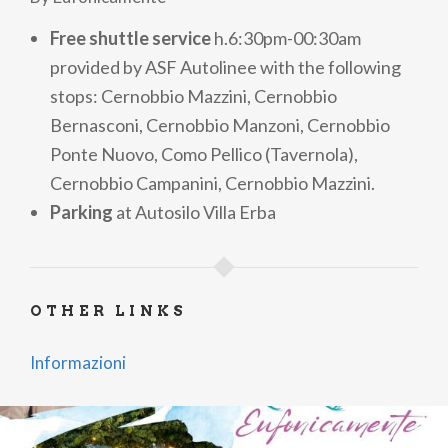
Free shuttle service
h.6:30pm-00:30am
provided by ASF Autolinee with the following
stops: Cernobbio Mazzini, Cernobbio
Bernasconi, Cernobbio Manzoni, Cernobbio
Ponte Nuovo, Como Pellico (Tavernola),
Cernobbio Campanini, Cernobbio Mazzini.
Parking
at Autosilo Villa Erba
OTHER LINKS
Informazioni