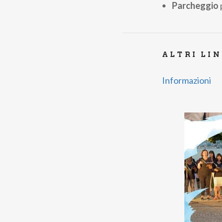
Parcheggio
ALTRI LI
Informazioni