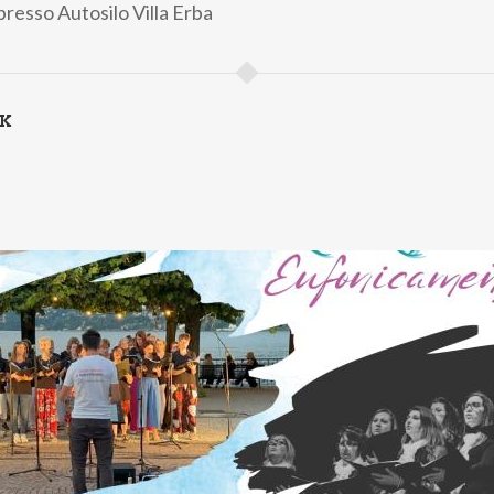
presso Autosilo Villa Erba
NK