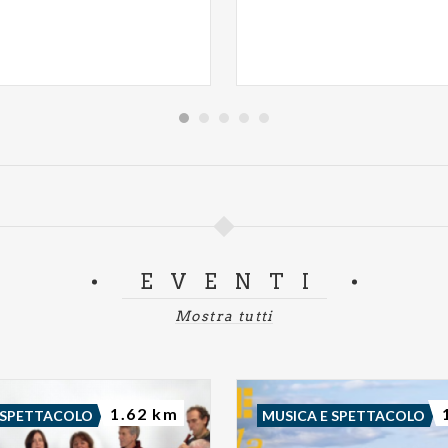
EVENTI
Mostra tutti
1.62 km
 SPETTACOLO
MUSICA E SPETTACOLO