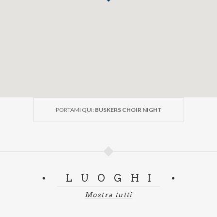
PORTAMI QUI:
BUSKERS CHOIR NIGHT
LUOGHI
Mostra tutti