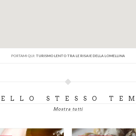
PORTAMI QUI:
TURISMO LENTO TRA LE RISAIE DELLA LOMELLINA
DELLO STESSO TE
Mostra tutti