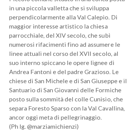
in una piccola valletta che si sviluppa
perpendicolarmente alla Val Calepio. Di
maggior interesse artistico la chiesa
parrocchiale, del XIV secolo, che subì
numerosi rifacimenti fino ad assumere le
linee attuali nel corso del XVII secolo, al
suo interno spiccano le opere lignee di
Andrea Fantoni e del padre Grazioso. Le
chiese di San Michele e di San Giuseppe e il
Santuario di San Giovanni delle Formiche
posto sulla sommità del colle Cunisio, che
separa Foresto Sparso con la Val Cavallina,
ancor oggi meta di pellegrinaggio.
(Ph Ig. @marziamichienzi)