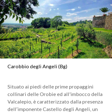
Carobbio degli Angeli (Bg)
Situato ai piedi delle prime propaggini
collinari delle Orobie ed all'imbocco della
Valcalepio, è caratterizzato dalla presenza
dell’imponente Castello degli Angeli, un