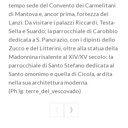
tempo sede del Convento dei Carmelitani
di Mantova e, ancor prima, fortezza dei
Lanzi. Da visitare i palazzi Riccardi, Testa-
Sella e Suardo; la parrocchiale di Carobbio
dedicata a S. Pancrazio, con i dipinti dello
Zucco e del Litterini, oltre alla statua della
Madonnina risalente al XIV/XV secolo; la
parrocchiale di Santo Stefano dedicata al
Santo omonimo e quella di Cicola, ardita
nella sua architettura moderna.
(Ph Ig: terre_del_vescovado)