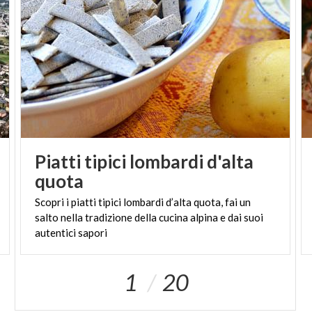
Piatti tipici lombardi d'alta
quota
Scopri i piatti tipici lombardi d’alta quota, fai un
salto nella tradizione della cucina alpina e dai suoi
autentici sapori
1
20