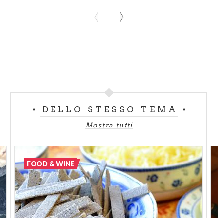
DELLO STESSO TEMA
Mostra tutti
FOOD & WINE