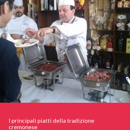
I principali piatti della tradizione
cremonese