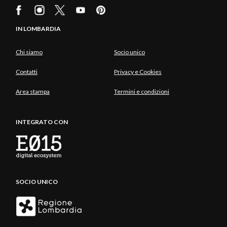
IN LOMBARDIA
Chi siamo
Socio unico
Contatti
Privacy e Cookies
Area stampa
Termini e condizioni
INTEGRATO CON
SOCIO UNICO