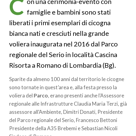
C
pane
on una cerimonia-evento con
famiglie e bambini sono stati
liberati i primi esemplari di cicogna
bianca nati e cresciuti nella grande
voliera inaugurata nel 2016 dal Parco
regionale del Serio in località Cascina
Risorta a Romano di Lombardia (Bg).
Sparite da almeno 100 anni dal territorio le cicogne
sono tornate in quest’area e, alla festa presso la
voliera del
Parco
, erano presenti anche l'Assessore
regionale alle Infrastrutture Claudia Maria Terzi, già
assessore all'Ambiente, Dimitri Donati, Presidente
del Parco regionale del Serio, Francesco Bettoni
Presidente della A35 Brebemi e Sebastian Nicoli