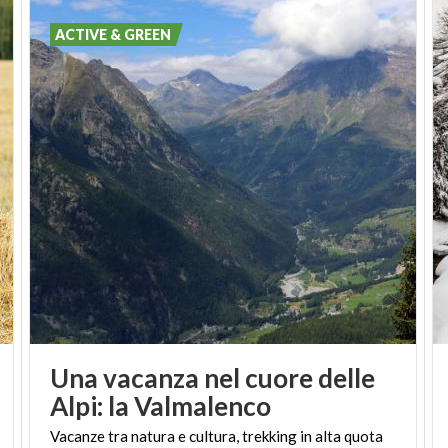
ACTIVE & GREEN
Una vacanza nel cuore delle
Alpi: la Valmalenco
Vacanze tra natura e cultura, trekking in alta quota