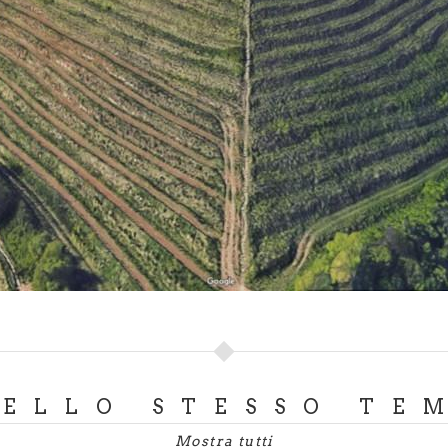
DELLO STESSO TE
Mostra tutti