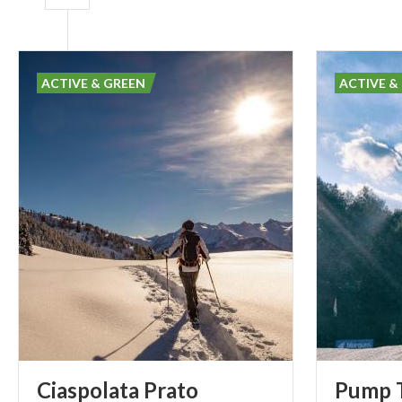
ACTIVE & GREEN
ACTIVE &
Ciaspolata Prato
Pump