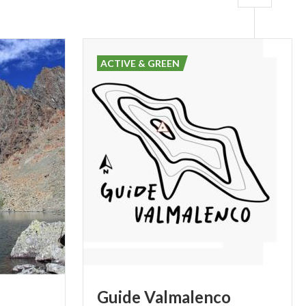
ACTIVE & GREEN
Guide
Valmalenco