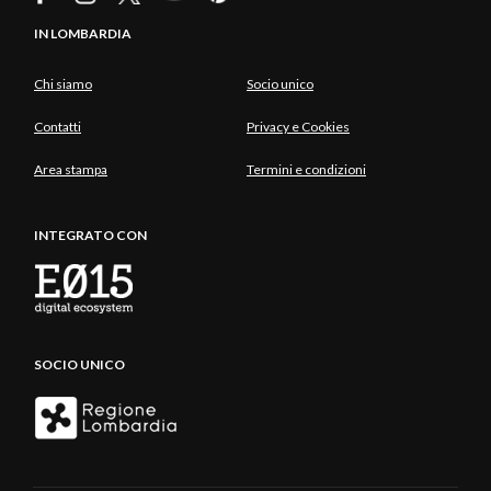
IN LOMBARDIA
Chi siamo
Socio unico
Contatti
Privacy e Cookies
Area stampa
Termini e condizioni
INTEGRATO CON
SOCIO UNICO