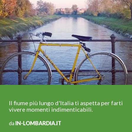
Il fiume più lungo d'Italia ti aspetta per farti
vivere momenti indimenticabili.
da
IN-LOMBARDIA.IT