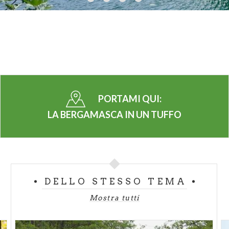
PORTAMI QUI:
LA BERGAMASCA IN UN TUFFO
DELLO STESSO TEMA
Mostra tutti