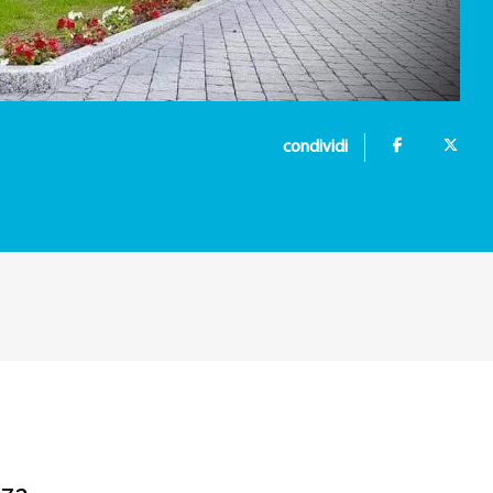
condividi