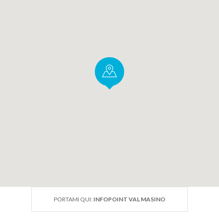
PORTAMI QUI:
INFOPOINT VAL MASINO