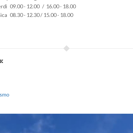
erdì 09.00 - 12.00 / 16.00 - 18.00
ca 08.30 - 12.30 / 15.00 - 18.00
NK
ismo